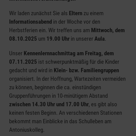
Wir laden zunächst Sie als
Eltern
zu einem
Informationsabend
in der Woche vor den
Herbstferien ein. Wir treffen uns am
Mittwoch, dem
08.10.2025
um
19.00 Uhr
in unserer
Aula
.
Unser
Kennenlernnachmittag am Freitag, dem
07.11.2025
ist schwerpunktmäßig für die Kinder
gedacht und wird in
Klein- bzw. Familiengruppen
organisiert. In der Hoffnung, Wartezeiten vermeiden
zu können, beginnen die ca. einstündigen
Gruppenführungen in 10-minütigem Abstand
zwischen 14.30 Uhr und 17.00 Uhr
, es gibt also
keinen festen Beginn. An verschiedenen Stationen
bekommt man Einblicke in das Schulleben am
Antoniuskolleg.