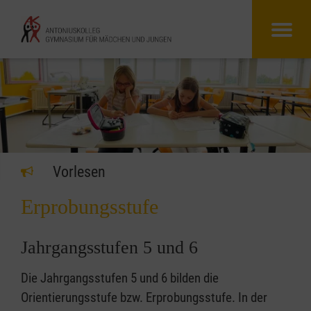
Vorlesen
Erprobungsstufe
Jahrgangsstufen 5 und 6
Die Jahrgangsstufen 5 und 6 bilden die
Orientierungsstufe bzw. Erprobungsstufe. In der