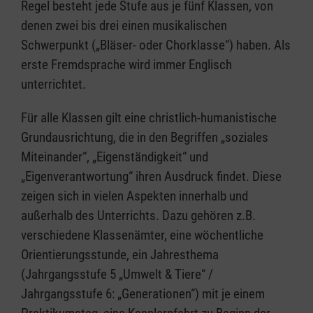
Regel besteht jede Stufe aus je fünf Klassen, von
denen zwei bis drei einen musikalischen
Schwerpunkt („Bläser- oder Chorklasse“) haben. Als
erste Fremdsprache wird immer Englisch
unterrichtet.
Für alle Klassen gilt eine christlich-humanistische
Grundausrichtung, die in den Begriffen „soziales
Miteinander“, „Eigenständigkeit“ und
„Eigenverantwortung“ ihren Ausdruck findet. Diese
zeigen sich in vielen Aspekten innerhalb und
außerhalb des Unterrichts. Dazu gehören z.B.
verschiedene Klassenämter, eine wöchentliche
Orientierungsstunde, ein Jahresthema
(Jahrgangsstufe 5 „Umwelt & Tiere“ /
Jahrgangsstufe 6: „Generationen“) mit je einem