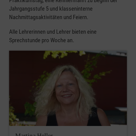
Praktikumstag, eine Kennlernfahrt zu Beginn der
Jahrgangsstufe 5 und klasseninterne
Nachmittagsaktivitäten und Feiern.
Alle Lehrerinnen und Lehrer bieten eine
Sprechstunde pro Woche an.
Martina Heller