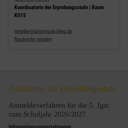
Koordinatorin der Erprobungsstufe | Raum
K015
mheller@antoniuskolleg.de
Nachricht senden
Aufnahme zur Erprobungsstufe
Anmeldeverfahren für die 5. Jgst.
zum Schuljahr 2026/2027
Informationsveranstaltungen