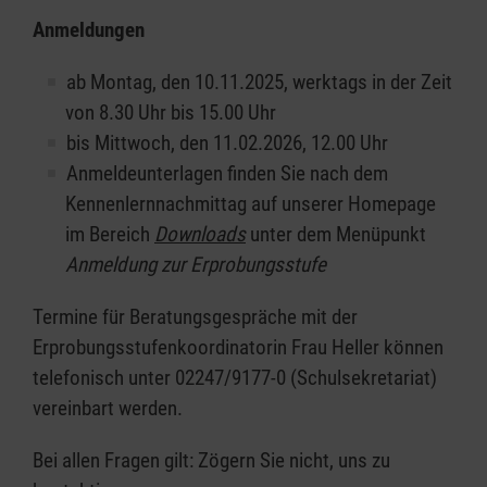
Anmeldungen
ab Montag, den 10.11.2025, werktags in der Zeit
von 8.30 Uhr bis 15.00 Uhr
bis Mittwoch, den 11.02.2026, 12.00 Uhr
Anmeldeunterlagen finden Sie nach dem
Kennenlernnachmittag auf unserer Homepage
im Bereich
Downloads
unter dem Menüpunkt
Anmeldung zur Erprobungsstufe
Termine für Beratungsgespräche mit der
Erprobungsstufenkoordinatorin Frau Heller können
telefonisch unter 02247/9177-0 (Schulsekretariat)
vereinbart werden.
Bei allen Fragen gilt: Zögern Sie nicht, uns zu