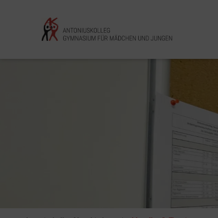
Pause