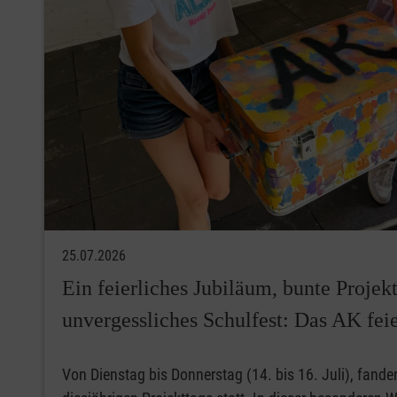
25.07.2026
Ein feierliches Jubiläum, bunte Projek
unvergessliches Schulfest: Das AK feie
Von Dienstag bis Donnerstag (14. bis 16. Juli), fand