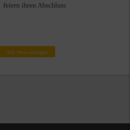
feiern ihren Abschluss
Alle News anzeigen