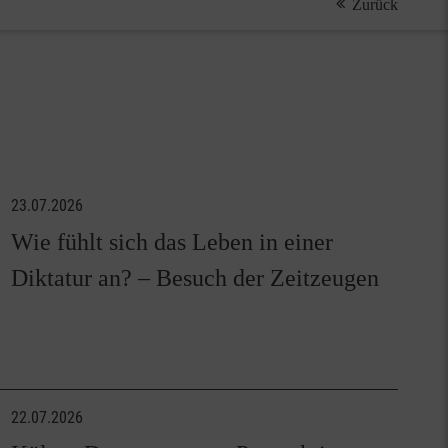
Zurück
23.07.2026
Wie fühlt sich das Leben in einer
Diktatur an? – Besuch der Zeitzeugen
22.07.2026