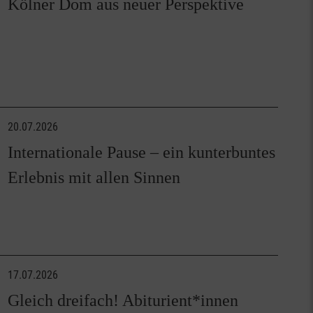
Kölner Dom aus neuer Perspektive
20.07.2026
Internationale Pause – ein kunterbuntes
Erlebnis mit allen Sinnen
17.07.2026
Gleich dreifach! Abiturient*innen