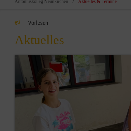
Antoniuskolleg Neunkirchen
Aktuelles & Termine
Vorlesen
Aktuelles