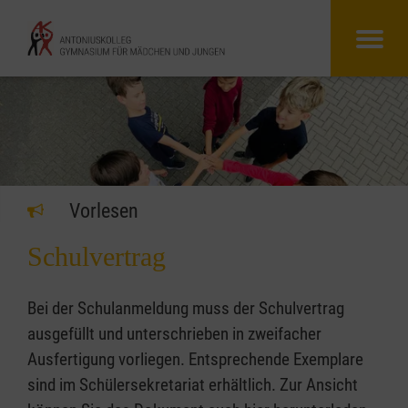
Vorlesen
Schulvertrag
Bei der Schulanmeldung muss der Schulvertrag
ausgefüllt und unterschrieben in zweifacher
Ausfertigung vorliegen. Entsprechende Exemplare
sind im Schülersekretariat erhältlich. Zur Ansicht