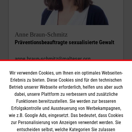
Anne Braun-Schmitz
Präventionsbeauftragte sexualisierte Gewalt
anne.braun-schmitz@malteser.org
Nachricht senden
Wir verwenden Cookies, um Ihnen ein optimales Webseiten-
Erlebnis zu bieten. Diese Cookies sind für den technischen
Betrieb unserer Webseite erforderlich, helfen uns aber auch
dabei, unsere Plattform zu verbessern und zusätzliche
Funktionen bereitzustellen. Sie werden zur besseren
Erfolgskontrolle und Aussteuerung von Werbekampagnen,
wie z.B. Google Ads, eingesetzt. Das bedeutet, dass Cookies
Das Antoniuskolleg
zur Personalisierung von Anzeigen verwendet werden. Sie
entscheiden selbst, welche Kategorien Sie zulassen