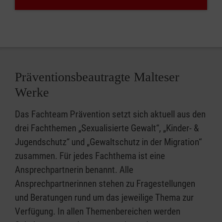
Präventionsbeautragte Malteser
Werke
Das Fachteam Prävention setzt sich aktuell aus den
drei Fachthemen „Sexualisierte Gewalt“, „Kinder- &
Jugendschutz“ und „Gewaltschutz in der Migration“
zusammen. Für jedes Fachthema ist eine
Ansprechpartnerin benannt. Alle
Ansprechpartnerinnen stehen zu Fragestellungen
und Beratungen rund um das jeweilige Thema zur
Verfügung. In allen Themenbereichen werden