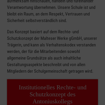
aufmerksam hinschauen, handeln und füreinander
Verantwortung übernehmen. Unsere Schule ist und
bleibt ein Raum, an dem Respekt, Vertrauen und
Sicherheit selbstverständlich sind.
Das Konzept basiert auf dem Rechte- und
Schutzkonzept der Malteser Werke gGmbH, unserer
Trägerin, und kann als Verhaltenskodex verstanden
werden, der für die Mitarbeitenden sowohl
allgemeine Grundsätze als auch inhaltliche
Gestaltungsaspekte beschreibt und von allen
Mitgliedern der Schulgemeinschaft getragen wird.
Institutionelles Rechte- und
Schutzkonzept des
Antoniuskollegs