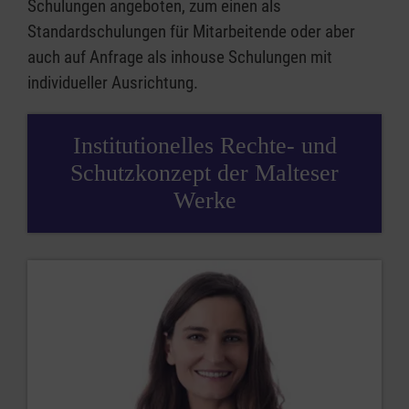
Schulungen angeboten, zum einen als
Standardschulungen für Mitarbeitende oder aber
auch auf Anfrage als inhouse Schulungen mit
individueller Ausrichtung.
Institutionelles Rechte- und
Schutzkonzept der Malteser
Werke