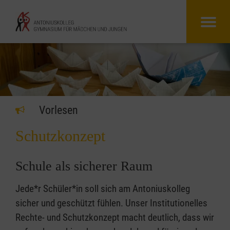
Vorlesen
Schutzkonzept
Schule als sicherer Raum
Jede*r Schüler*in soll sich am Antoniuskolleg
sicher und geschützt fühlen. Unser Institutionelles
Rechte- und Schutzkonzept macht deutlich, dass wir