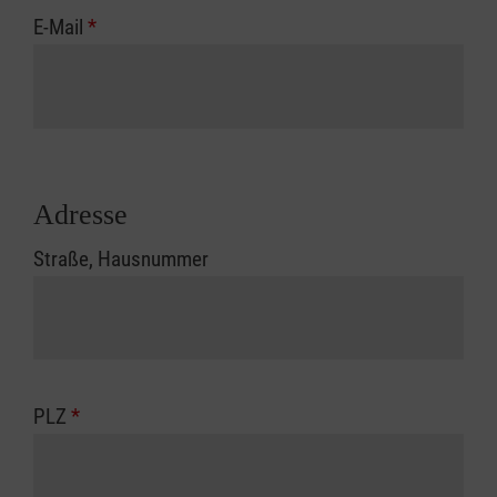
E-Mail
*
Adresse
Straße, Hausnummer
PLZ
*