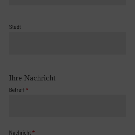
Stadt
Ihre Nachricht
Betreff
*
Nachricht
*