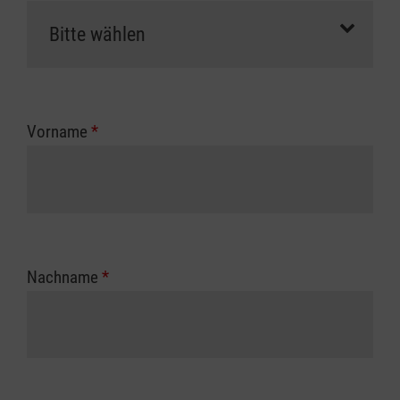
Vorname
*
Nachname
*