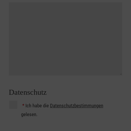
Datenschutz
*
Ich habe die
Datenschutzbestimmungen
gelesen.