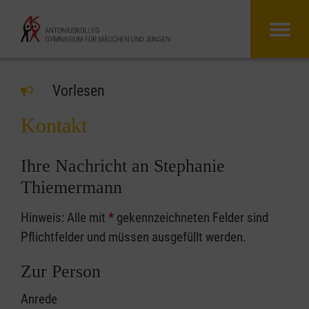
Vorlesen
Kontakt
Ihre Nachricht an Stephanie
Thiemermann
Hinweis: Alle mit
*
gekennzeichneten Felder sind
Pflichtfelder und müssen ausgefüllt werden.
Zur Person
Anrede