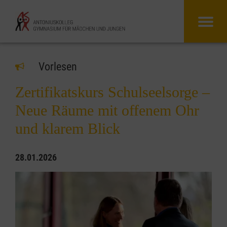
Vorlesen
Zertifikatskurs Schulseelsorge –
Neue Räume mit offenem Ohr
und klarem Blick
28.01.2026