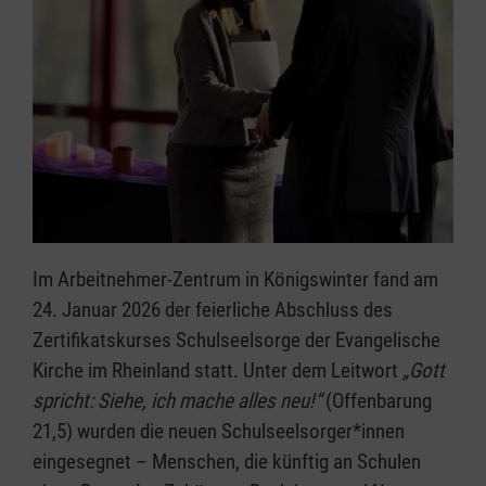
Im Arbeitnehmer-Zentrum in Königswinter fand am
24. Januar 2026 der feierliche Abschluss des
Zertifikatskurses Schulseelsorge der Evangelische
Kirche im Rheinland statt. Unter dem Leitwort
„Gott
spricht: Siehe, ich mache alles neu!“
(Offenbarung
21,5) wurden die neuen Schulseelsorger*innen
eingesegnet – Menschen, die künftig an Schulen