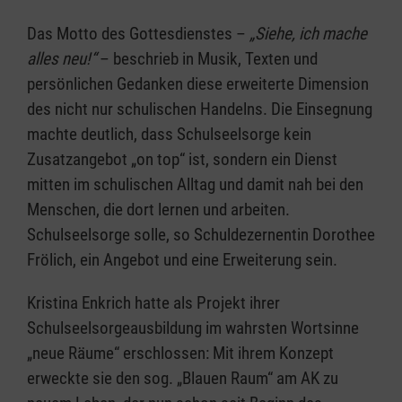
Das Motto des Gottesdienstes –
„Siehe, ich mache
alles neu!“
– beschrieb in Musik, Texten und
persönlichen Gedanken diese erweiterte Dimension
des nicht nur schulischen Handelns. Die Einsegnung
machte deutlich, dass Schulseelsorge kein
Zusatzangebot „on top“ ist, sondern ein Dienst
mitten im schulischen Alltag und damit nah bei den
Menschen, die dort lernen und arbeiten.
Schulseelsorge solle, so Schuldezernentin Dorothee
Frölich, ein Angebot und eine Erweiterung sein.
Kristina Enkrich hatte als Projekt ihrer
Schulseelsorgeausbildung im wahrsten Wortsinne
„neue Räume“ erschlossen: Mit ihrem Konzept
erweckte sie den sog. „Blauen Raum“ am AK zu